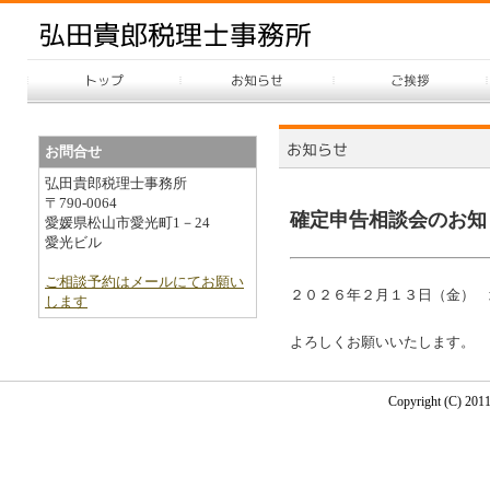
お問合せ
弘田貴郎税理士事務所
〒790-0064
確定申告相談会のお知
愛媛県松山市愛光町1－24
愛光ビル
ご相談予約はメールにてお願い
２０２６年２月１３日（金） 
します
よろしくお願いいたします。
Copyright (C) 